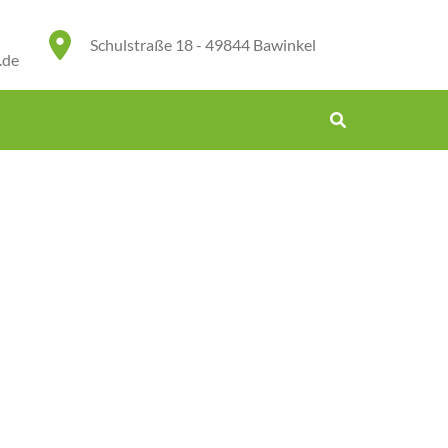
Schulstraße 18 - 49844 Bawinkel
.de