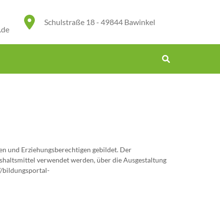
Schulstraße 18 - 49844 Bawinkel
.de
ten und Erziehungsberechtigen gebildet. Der
aushaltsmittel verwendet werden, über die Ausgestaltung
/bildungsportal-