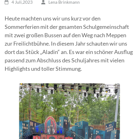
4 Juli,2023
Lena Brinkmann
Heute machten uns wir uns kurz vor den
Sommerferien mit der gesamten Schulgemeinschaft
mit zwei großen Bussen auf den Weg nach Meppen
zur Freilichtbühne. In diesem Jahr schauten wir uns
dort das Stück „Aladin“ an. Es war ein schöner Ausflug
passend zum Abschluss des Schuljahres mit vielen
Highlights und toller Stimmung.