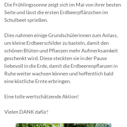
Die Frühlingssonne zeigt sich im Mai von ihrer besten
Seite und lässt die ersten Erdbeerpflänzchen im
Schulbeet sprießen.
Dies nahmen einige Grundschülerinnen zum Anlass,
um kleine Erdbeerschilder zu basteln, damit den
schönen Blüten und Pflanzen mehr Aufmerksamkeit
geschenkt wird. Diese steckten sie in der Pause
liebevoll in die Erde, damit die Erdbeerenpflanzen in
Ruhe weiter wachsen können und hoffentlich bald
eine köstliche Ernte erbringen.
Eine tolle wertschätzende Aktion!
Vielen DANK dafür!