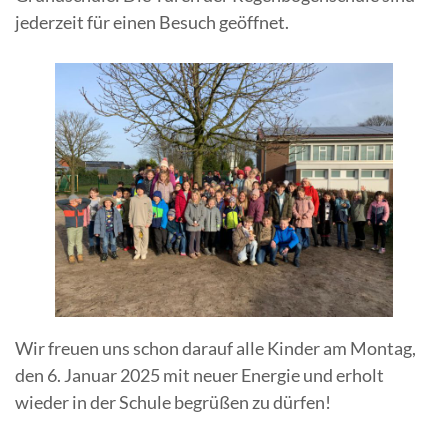
jederzeit für einen Besuch geöffnet.
Wir freuen uns schon darauf alle Kinder am Montag,
den 6. Januar 2025 mit neuer Energie und erholt
wieder in der Schule begrüßen zu dürfen!