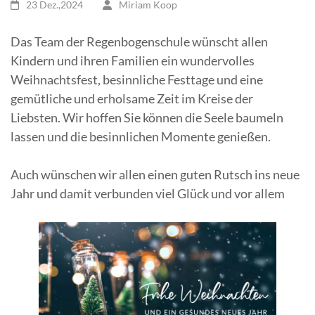
23 Dez.,2024
Miriam Koop
Das Team der Regenbogenschule wünscht allen
Kindern und ihren Familien ein wundervolles
Weihnachtsfest, besinnliche Festtage und eine
gemütliche und erholsame Zeit im Kreise der
Liebsten. Wir hoffen Sie können die Seele baumeln
lassen und die besinnlichen Momente genießen.
Auch wünschen wir allen einen guten Rutsch ins neue
Jahr und damit verbunden viel Glück und vor allem