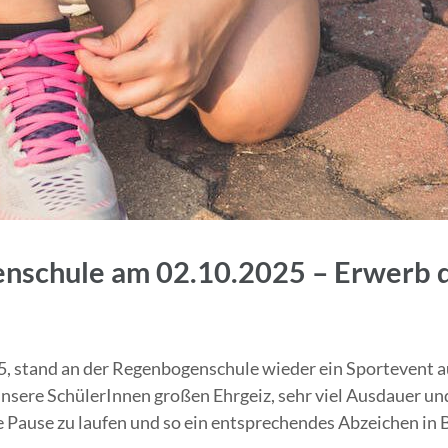
enschule am 02.10.2025 – Erwerb 
 stand an der Regenbogenschule wieder ein Sportevent a
sere SchülerInnen großen Ehrgeiz, sehr viel Ausdauer und 
Pause zu laufen und so ein entsprechendes Abzeichen in Br