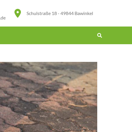
Schulstraße 18 - 49844 Bawinkel
.de