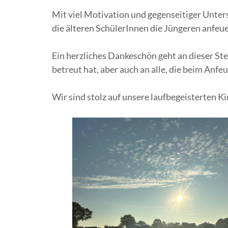
Mit viel Motivation und gegenseitiger Unters
die älteren SchülerInnen die Jüngeren anfeu
Ein herzliches Dankeschön geht an dieser Ste
betreut hat, aber auch an alle, die beim Anfe
Wir sind stolz auf unsere laufbegeisterten 