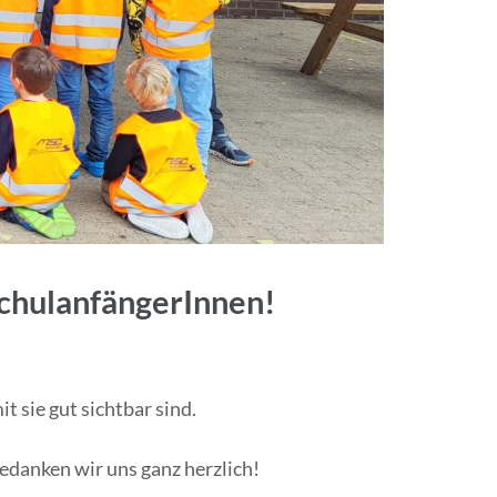
chulanfängerInnen!
 sie gut sichtbar sind.
danken wir uns ganz herzlich!