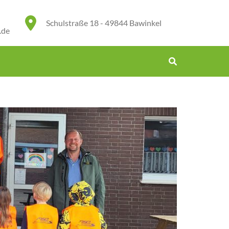
Schulstraße 18 - 49844 Bawinkel
.de