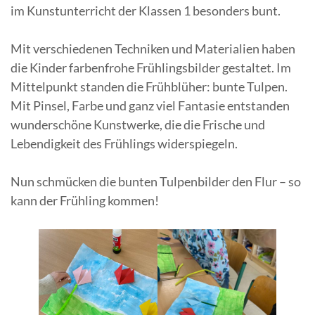
im Kunstunterricht der Klassen 1 besonders bunt.
Mit verschiedenen Techniken und Materialien haben
die Kinder farbenfrohe Frühlingsbilder gestaltet. Im
Mittelpunkt standen die Frühblüher: bunte Tulpen.
Mit Pinsel, Farbe und ganz viel Fantasie entstanden
wunderschöne Kunstwerke, die die Frische und
Lebendigkeit des Frühlings widerspiegeln.
Nun schmücken die bunten Tulpenbilder den Flur – so
kann der Frühling kommen!