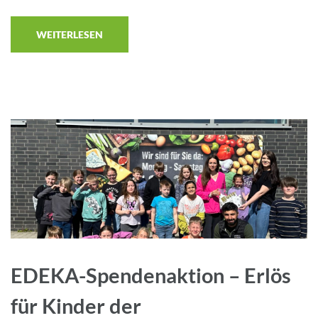
WEITERLESEN
EDEKA-Spendenaktion – Erlös
für Kinder der