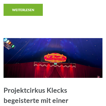
WEITERLESEN
Projektcirkus Klecks
begeisterte mit einer