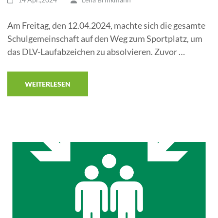
Am Freitag, den 12.04.2024, machte sich die gesamte
Schulgemeinschaft auf den Weg zum Sportplatz, um
das DLV-Laufabzeichen zu absolvieren. Zuvor …
WEITERLESEN