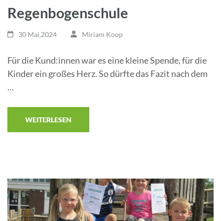
Regenbogenschule
30 Mai,2024
Miriam Koop
Für die Kund:innen war es eine kleine Spende, für die
Kinder ein großes Herz. So dürfte das Fazit nach dem
…
WEITERLESEN