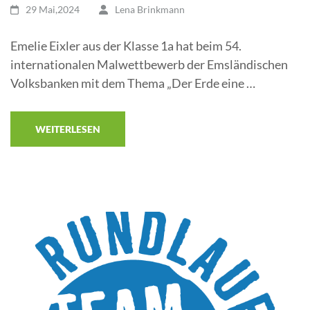
29 Mai,2024
Lena Brinkmann
Emelie Eixler aus der Klasse 1a hat beim 54.
internationalen Malwettbewerb der Emsländischen
Volksbanken mit dem Thema „Der Erde eine …
WEITERLESEN