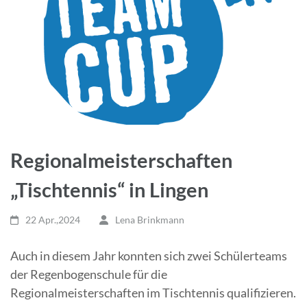
Regionalmeisterschaften
„Tischtennis“ in Lingen
22 Apr.,2024
Lena Brinkmann
Auch in diesem Jahr konnten sich zwei Schülerteams
der Regenbogenschule für die
Regionalmeisterschaften im Tischtennis qualifizieren.