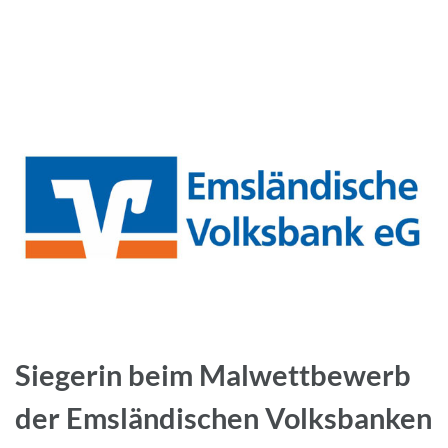
Siegerin beim Malwettbewerb
der Emsländischen Volksbanken