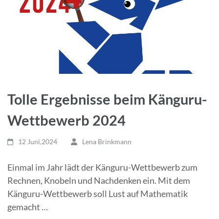
Tolle Ergebnisse beim Känguru-
Wettbewerb 2024
12 Juni,2024
Lena Brinkmann
Einmal im Jahr lädt der Känguru-Wettbewerb zum
Rechnen, Knobeln und Nachdenken ein. Mit dem
Känguru-Wettbewerb soll Lust auf Mathematik
gemacht …