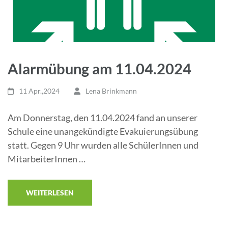
Alarmübung am 11.04.2024
11 Apr.,2024
Lena Brinkmann
Am Donnerstag, den 11.04.2024 fand an unserer
Schule eine unangekündigte Evakuierungsübung
statt. Gegen 9 Uhr wurden alle SchülerInnen und
MitarbeiterInnen …
WEITERLESEN