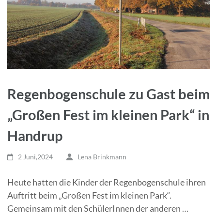
Regenbogenschule zu Gast beim
„Großen Fest im kleinen Park“ in
Handrup
2 Juni,2024
Lena Brinkmann
Heute hatten die Kinder der Regenbogenschule ihren
Auftritt beim „Großen Fest im kleinen Park“.
Gemeinsam mit den SchülerInnen der anderen …