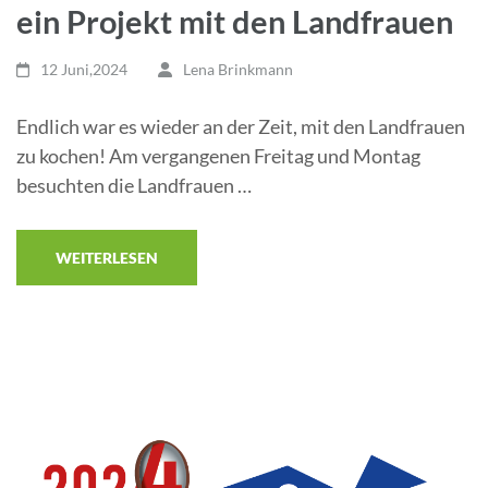
ein Projekt mit den Landfrauen
12 Juni,2024
Lena Brinkmann
Endlich war es wieder an der Zeit, mit den Landfrauen
zu kochen! Am vergangenen Freitag und Montag
besuchten die Landfrauen …
WEITERLESEN